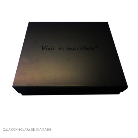
CAJA CON SOLAPA DE IMAN A606