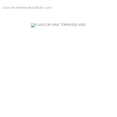
CAJA CON VENTANA DE ACRÍLICO. A314