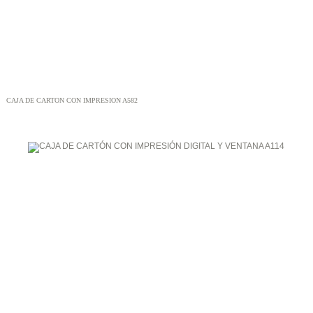
CAJA DE CARTON CON IMPRESION A582