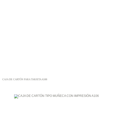
CAJA DE CARTÓN PARA TARJETA A588