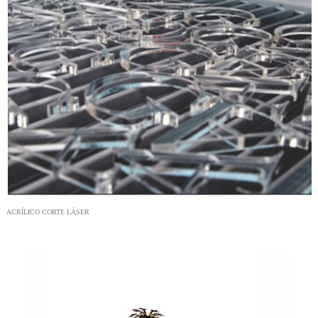
ACRÍLICO CORTE LÁSER