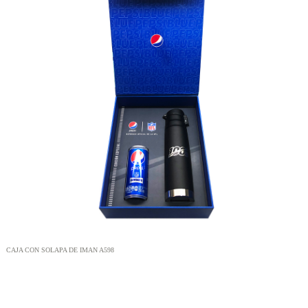
CAJA CON SOLAPA DE IMAN A598