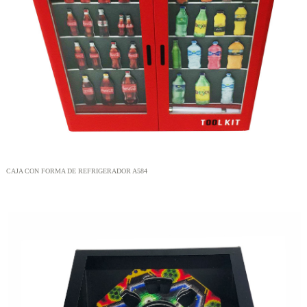
CAJA CON FORMA DE REFRIGERADOR A584