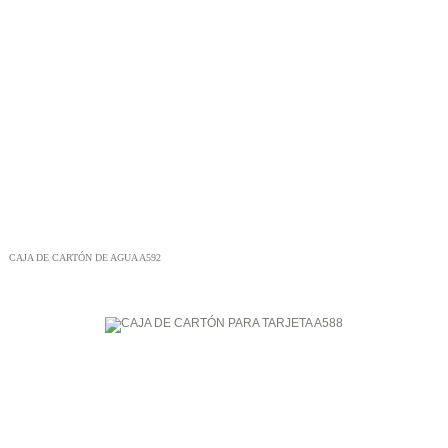
CAJA DE CARTÓN DE AGUA A592