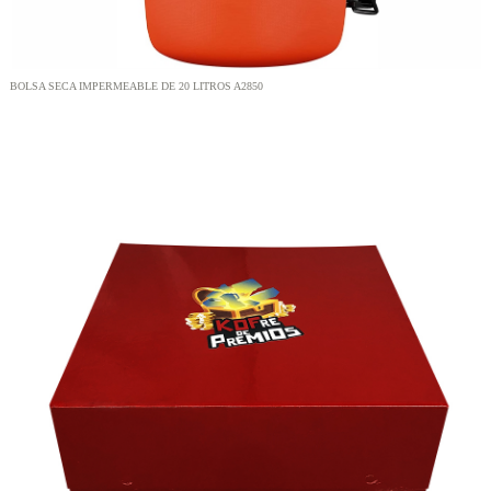
BOLSA SECA IMPERMEABLE DE 20 LITROS A2850