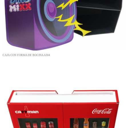
CAJA CON FORMA DE BOCINA A304