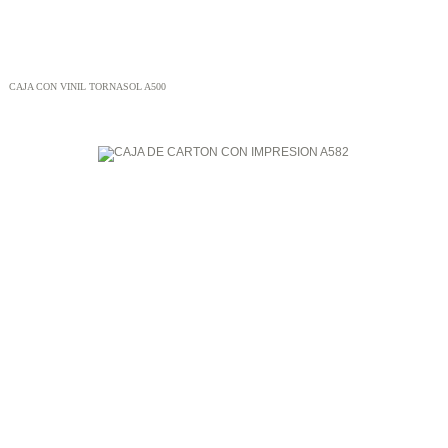
CAJA CON VINIL TORNASOL A500